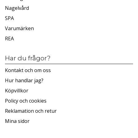
Nagelvård
SPA
Varumärken
REA
Har du frågor?
Kontakt och om oss
Hur handlar jag?
Köpvillkor
Policy och cookies
Reklamation och retur
Mina sidor