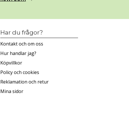
Har du frågor?
Kontakt och om oss
Hur handlar jag?
Köpvillkor
Policy och cookies
Reklamation och retur
Mina sidor