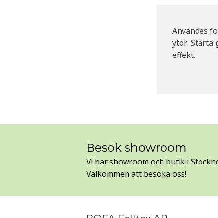
Användes fö
ytor. Starta
effekt.
Besök showroom
Vi har showroom och butik i Stockh
Välkommen att besöka oss!