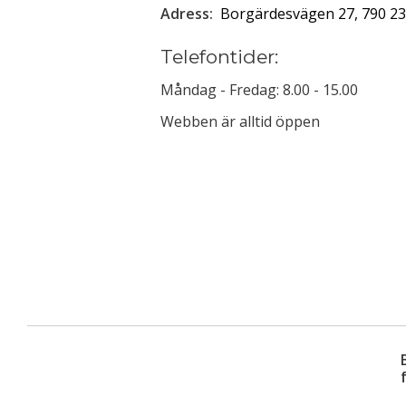
Adress:
Borgärdesvägen 27, 790 23
Telefontider:
Måndag - Fredag: 8.00 - 15.00
Webben är alltid öppen