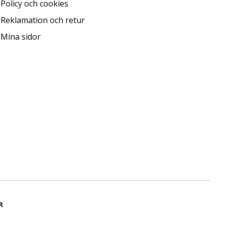
Policy och cookies
Reklamation och retur
Mina sidor