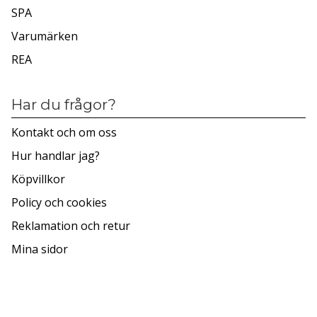
SPA
Varumärken
REA
Har du frågor?
Kontakt och om oss
Hur handlar jag?
Köpvillkor
Policy och cookies
Reklamation och retur
Mina sidor