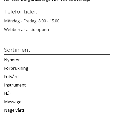
Telefontider:
Måndag - Fredag: 8.00 - 15.00
Webben är alltid öppen
Sortiment
Nyheter
Förbrukning
Fotvård
Instrument
Hår
Massage
Nagelvård