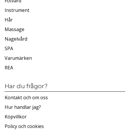
Fotvård
Instrument
Hår
Massage
Nagelvård
SPA
Varumärken
REA
Har du frågor?
Kontakt och om oss
Hur handlar jag?
Köpvillkor
Policy och cookies