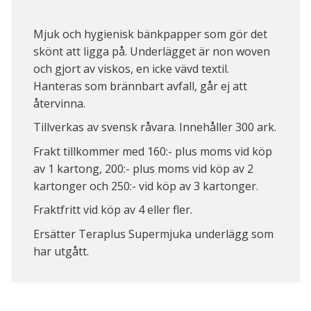
Mjuk och hygienisk bänkpapper som gör det
skönt att ligga på. Underlägget är non woven
och gjort av viskos, en icke vävd textil.
Hanteras som brännbart avfall, går ej att
återvinna.
Tillverkas av svensk råvara. Innehåller 300 ark.
Frakt tillkommer med 160:- plus moms vid köp
av 1 kartong, 200:- plus moms vid köp av 2
kartonger och 250:- vid köp av 3 kartonger.
Fraktfritt vid köp av 4 eller fler.
Ersätter Teraplus Supermjuka underlägg som
har utgått.