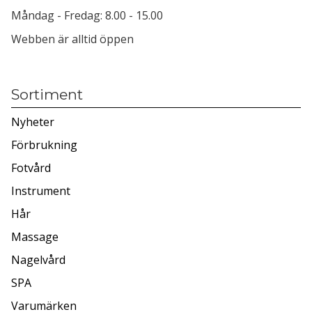
Måndag - Fredag: 8.00 - 15.00
Webben är alltid öppen
Sortiment
Nyheter
Förbrukning
Fotvård
Instrument
Hår
Massage
Nagelvård
SPA
Varumärken