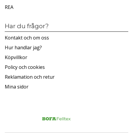
REA
Har du frågor?
Kontakt och om oss
Hur handlar jag?
Köpvillkor
Policy och cookies
Reklamation och retur
Mina sidor