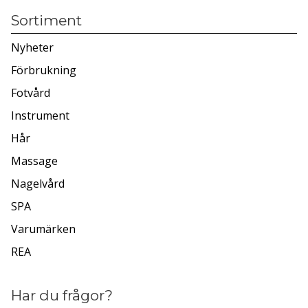
Sortiment
Nyheter
Förbrukning
Fotvård
Instrument
Hår
Massage
Nagelvård
SPA
Varumärken
REA
Har du frågor?