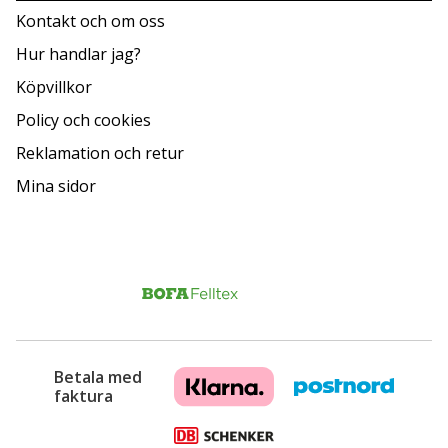
Kontakt och om oss
Hur handlar jag?
Köpvillkor
Policy och cookies
Reklamation och retur
Mina sidor
Betala med
faktura