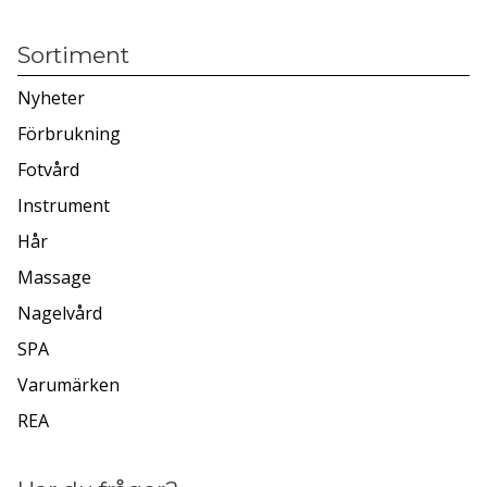
Sortiment
Nyheter
Förbrukning
Fotvård
Instrument
Hår
Massage
Nagelvård
SPA
Varumärken
REA