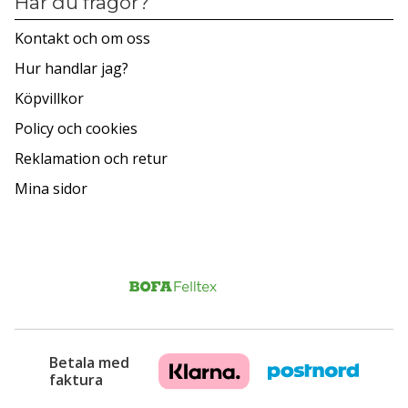
Har du frågor?
Kontakt och om oss
Hur handlar jag?
Köpvillkor
Policy och cookies
Reklamation och retur
Mina sidor
Betala med
faktura