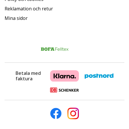
Reklamation och retur
Mina sidor
Betala med
faktura