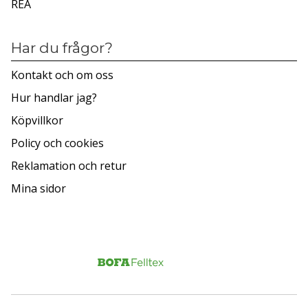
REA
Har du frågor?
Kontakt och om oss
Hur handlar jag?
Köpvillkor
Policy och cookies
Reklamation och retur
Mina sidor