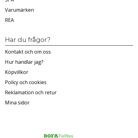
Varumärken
REA
Har du frågor?
Kontakt och om oss
Hur handlar jag?
Köpvillkor
Policy och cookies
Reklamation och retur
Mina sidor