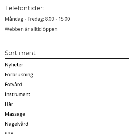
Telefontider:
Måndag - Fredag: 8.00 - 15.00
Webben är alltid öppen
Sortiment
Nyheter
Förbrukning
Fotvård
Instrument
Hår
Massage
Nagelvård
SPA