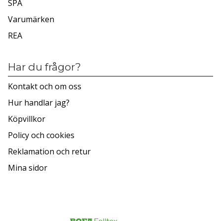
SPA
Varumärken
REA
Har du frågor?
Kontakt och om oss
Hur handlar jag?
Köpvillkor
Policy och cookies
Reklamation och retur
Mina sidor