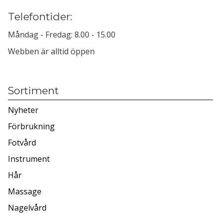
Telefontider:
Måndag - Fredag: 8.00 - 15.00
Webben är alltid öppen
Sortiment
Nyheter
Förbrukning
Fotvård
Instrument
Hår
Massage
Nagelvård