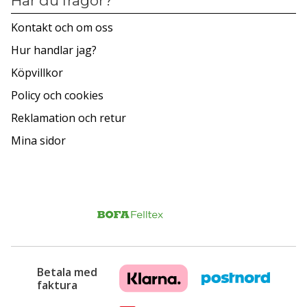
Har du frågor?
Kontakt och om oss
Hur handlar jag?
Köpvillkor
Policy och cookies
Reklamation och retur
Mina sidor
Betala med
faktura