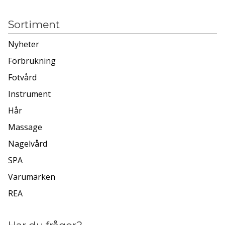
Sortiment
Nyheter
Förbrukning
Fotvård
Instrument
Hår
Massage
Nagelvård
SPA
Varumärken
REA