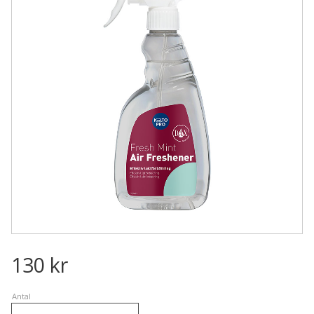
130
kr
Antal