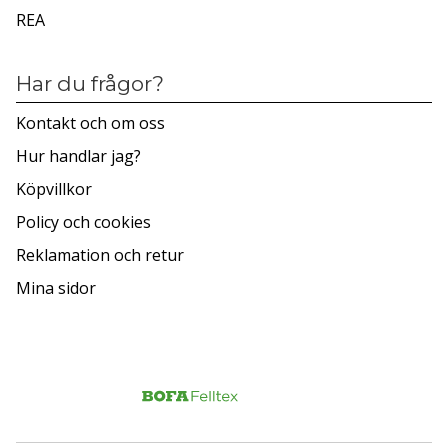
REA
Har du frågor?
Kontakt och om oss
Hur handlar jag?
Köpvillkor
Policy och cookies
Reklamation och retur
Mina sidor