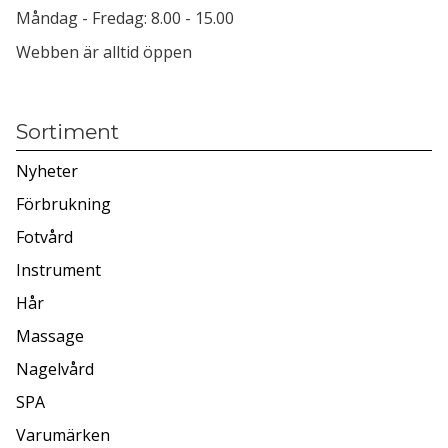
Måndag - Fredag: 8.00 - 15.00
Webben är alltid öppen
Sortiment
Nyheter
Förbrukning
Fotvård
Instrument
Hår
Massage
Nagelvård
SPA
Varumärken