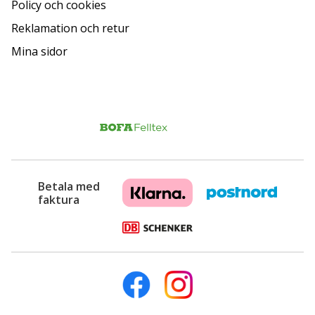
Policy och cookies
Reklamation och retur
Mina sidor
Betala med
faktura