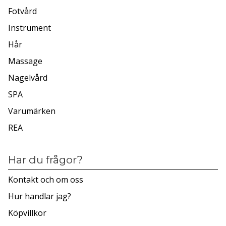
Fotvård
Instrument
Hår
Massage
Nagelvård
SPA
Varumärken
REA
Har du frågor?
Kontakt och om oss
Hur handlar jag?
Köpvillkor