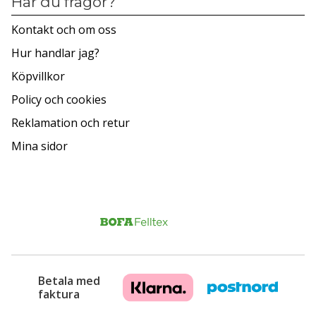
Har du frågor?
Kontakt och om oss
Hur handlar jag?
Köpvillkor
Policy och cookies
Reklamation och retur
Mina sidor
Betala med
faktura