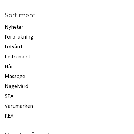
Sortiment
Nyheter
Förbrukning
Fotvård
Instrument
Hår
Massage
Nagelvård
SPA
Varumärken
REA