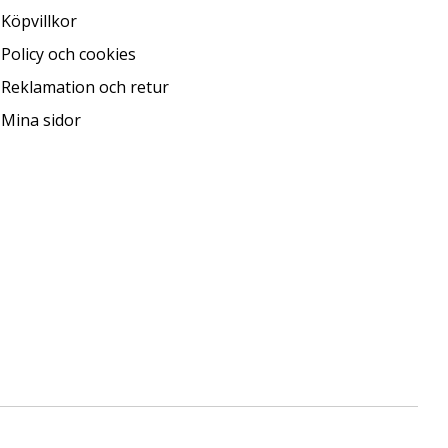
Köpvillkor
Policy och cookies
Reklamation och retur
Mina sidor