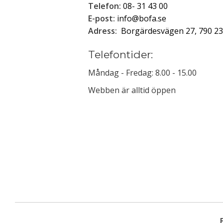
Telefon:
08- 31 43 00
E-post:
info@bofa.se
Adress:
Borgärdesvägen 27, 790 23
Telefontider:
Måndag - Fredag: 8.00 - 15.00
Webben är alltid öppen