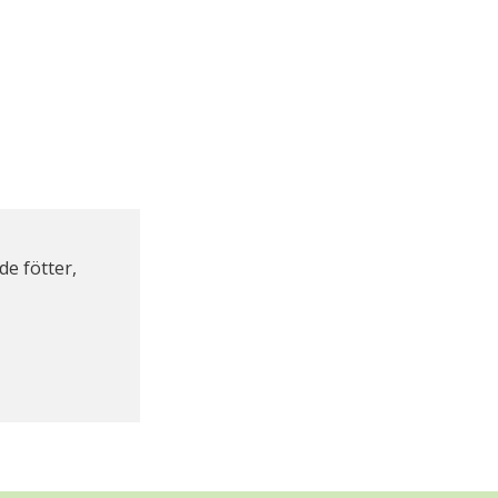
de fötter,