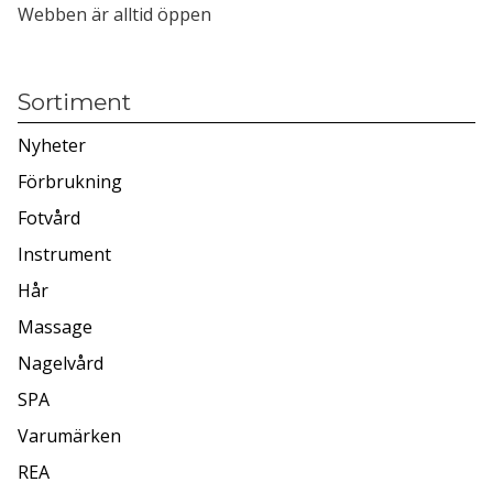
Webben är alltid öppen
Sortiment
Nyheter
Förbrukning
Fotvård
Instrument
Hår
Massage
Nagelvård
SPA
Varumärken
REA