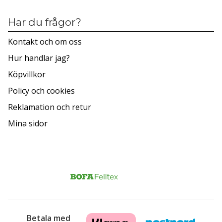
Har du frågor?
Kontakt och om oss
Hur handlar jag?
Köpvillkor
Policy och cookies
Reklamation och retur
Mina sidor
Betala med