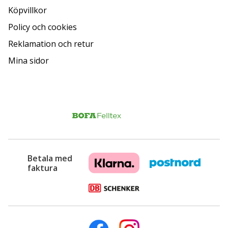
Köpvillkor
Policy och cookies
Reklamation och retur
Mina sidor
Betala med
faktura