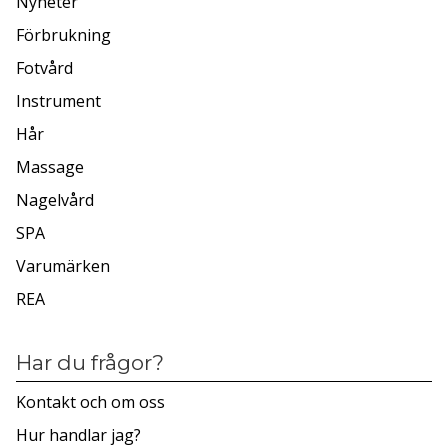
Nyheter
Förbrukning
Fotvård
Instrument
Hår
Massage
Nagelvård
SPA
Varumärken
REA
Har du frågor?
Kontakt och om oss
Hur handlar jag?