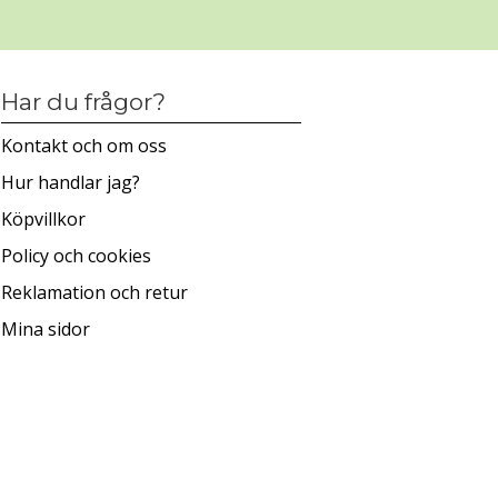
Har du frågor?
Kontakt och om oss
Hur handlar jag?
Köpvillkor
Policy och cookies
Reklamation och retur
Mina sidor