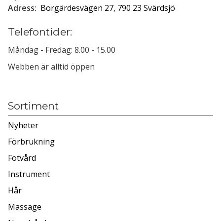
Adress:
Borgärdesvägen 27, 790 23 Svärdsjö
Telefontider:
Måndag - Fredag: 8.00 - 15.00
Webben är alltid öppen
Sortiment
Nyheter
Förbrukning
Fotvård
Instrument
Hår
Massage