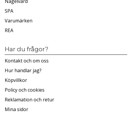
Nagelvård
SPA
Varumärken
REA
Har du frågor?
Kontakt och om oss
Hur handlar jag?
Köpvillkor
Policy och cookies
Reklamation och retur
Mina sidor