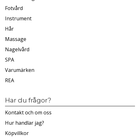
Fotvård
Instrument
Hår
Massage
Nagelvård
SPA
Varumärken
REA
Har du frågor?
Kontakt och om oss
Hur handlar jag?
Köpvillkor