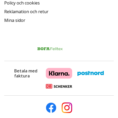
Policy och cookies
Reklamation och retur
Mina sidor
Betala med
faktura